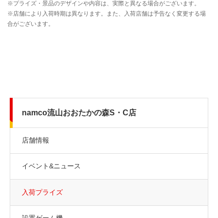
namco流山おおたかの森S・C店
店舗情報
イベント&ニュース
入荷プライズ
設置ゲーム機