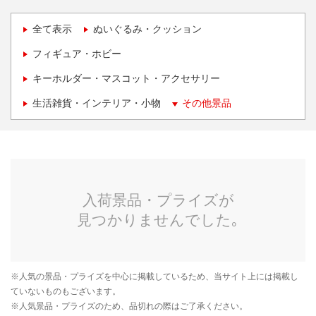
全て表示
ぬいぐるみ・クッション
フィギュア・ホビー
キーホルダー・マスコット・アクセサリー
生活雑貨・インテリア・小物
その他景品