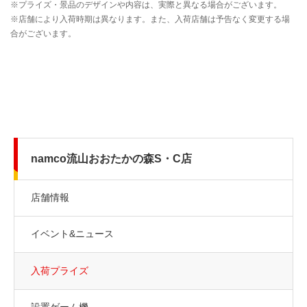
namco流山おおたかの森S・C店
店舗情報
イベント&ニュース
入荷プライズ
設置ゲーム機