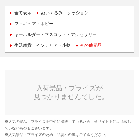
全て表示
ぬいぐるみ・クッション
フィギュア・ホビー
キーホルダー・マスコット・アクセサリー
生活雑貨・インテリア・小物
その他景品