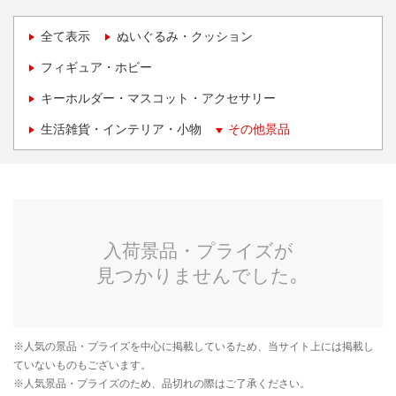
全て表示
ぬいぐるみ・クッション
フィギュア・ホビー
キーホルダー・マスコット・アクセサリー
生活雑貨・インテリア・小物
その他景品