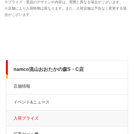
namco流山おおたかの森S・C店
店舗情報
イベント&ニュース
入荷プライズ
設置ゲーム機