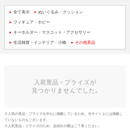
全て表示
ぬいぐるみ・クッション
フィギュア・ホビー
キーホルダー・マスコット・アクセサリー
生活雑貨・インテリア・小物
その他景品