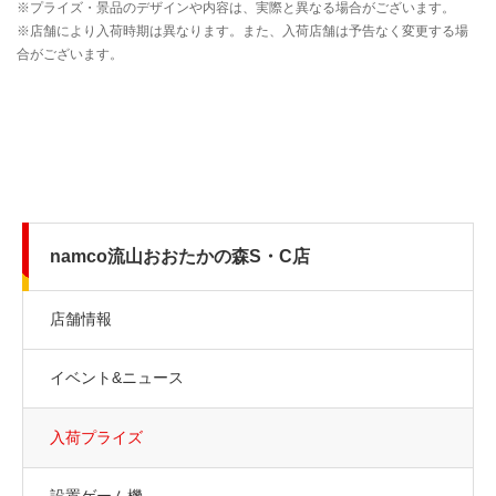
namco流山おおたかの森S・C店
店舗情報
イベント&ニュース
入荷プライズ
設置ゲーム機