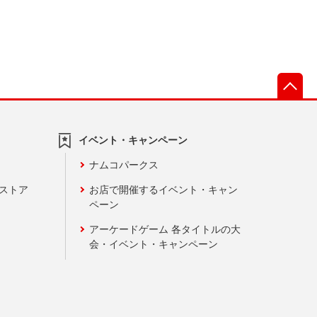
先
イベント・キャンペーン
ナムコパークス
ンストア
お店で開催するイベント・キャン
ペーン
アーケードゲーム 各タイトルの大
会・イベント・キャンペーン