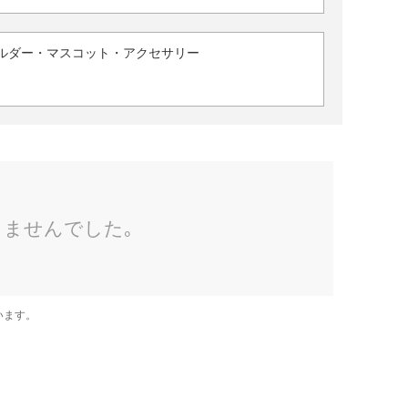
ルダー・マスコット・アクセサリー