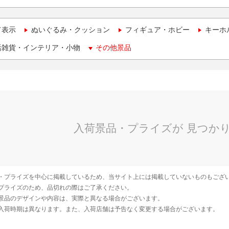
て表示
ぬいぐるみ・クッション
フィギュア・ホビー
キーホ
活雑貨・インテリア・小物
その他景品