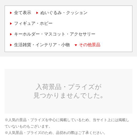
全て表示
ぬいぐるみ・クッション
フィギュア・ホビー
キーホルダー・マスコット・アクセサリー
生活雑貨・インテリア・小物
その他景品