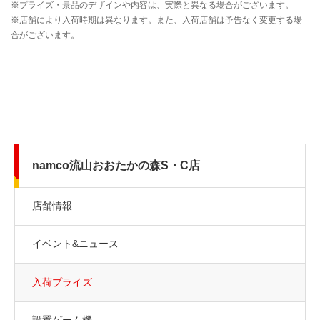
namco流山おおたかの森S・C店
店舗情報
イベント&ニュース
入荷プライズ
設置ゲーム機