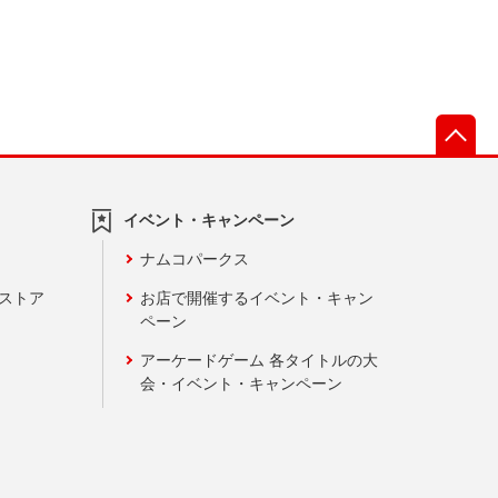
先
イベント・キャンペーン
ナムコパークス
ンストア
お店で開催するイベント・キャン
ペーン
アーケードゲーム 各タイトルの大
会・イベント・キャンペーン