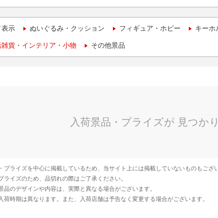
て表示
ぬいぐるみ・クッション
フィギュア・ホビー
キーホ
活雑貨・インテリア・小物
その他景品