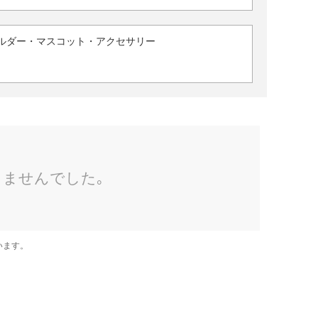
ルダー・マスコット・アクセサリー