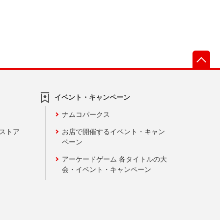
先
イベント・キャンペーン
ナムコパークス
ンストア
お店で開催するイベント・キャン
ペーン
アーケードゲーム 各タイトルの大
会・イベント・キャンペーン