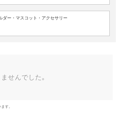
ルダー・マスコット・アクセサリー