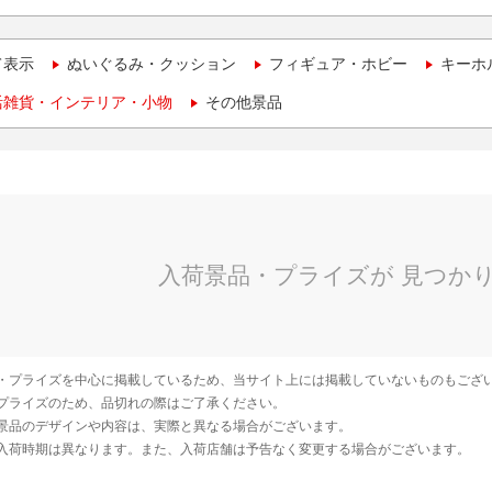
て表示
ぬいぐるみ・クッション
フィギュア・ホビー
キーホ
活雑貨・インテリア・小物
その他景品