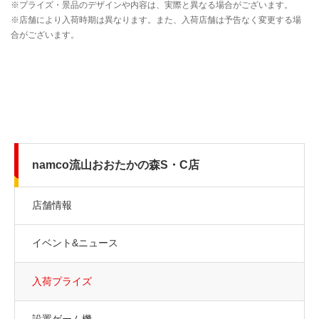
namco流山おおたかの森S・C店
店舗情報
イベント&ニュース
入荷プライズ
設置ゲーム機