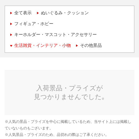
全て表示
ぬいぐるみ・クッション
フィギュア・ホビー
キーホルダー・マスコット・アクセサリー
生活雑貨・インテリア・小物
その他景品