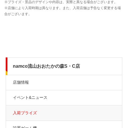
namco流山おおたかの森S・C店
店舗情報
イベント&ニュース
入荷プライズ
設置ゲーム機