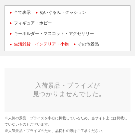
全て表示
ぬいぐるみ・クッション
フィギュア・ホビー
キーホルダー・マスコット・アクセサリー
生活雑貨・インテリア・小物
その他景品