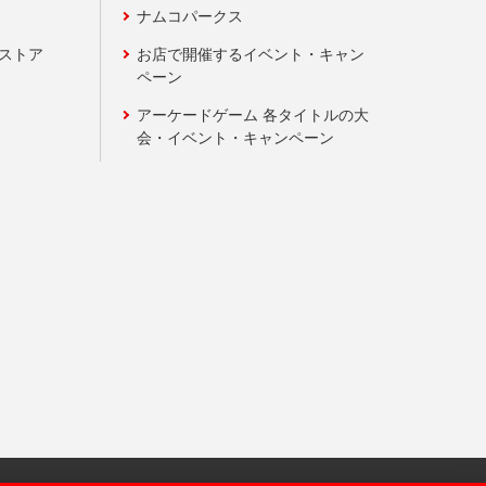
ナムコパークス
ンストア
お店で開催するイベント・キャン
ペーン
アーケードゲーム 各タイトルの大
会・イベント・キャンペーン