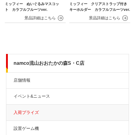
ミッフィー ぬいぐるみマスコッ
ミッフィー クリアストラップ付き
ト カラフルフルーツver.
キーホルダー カラフルフルーツver.
namco流山おおたかの森S・C店
店舗情報
イベント&ニュース
入荷プライズ
設置ゲーム機