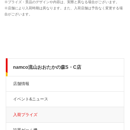
namco流山おおたかの森S・C店
店舗情報
イベント&ニュース
入荷プライズ
設置ゲーム機