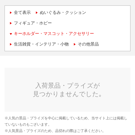
全て表示
ぬいぐるみ・クッション
フィギュア・ホビー
キーホルダー・マスコット・アクセサリー
生活雑貨・インテリア・小物
その他景品