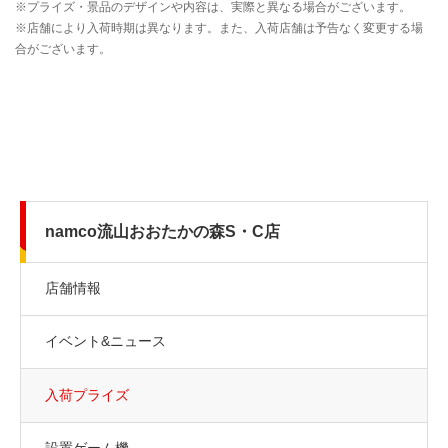
namco流山おおたかの森S・C店
店舗情報
イベント&ニュース
入荷プライズ
設置ゲーム機