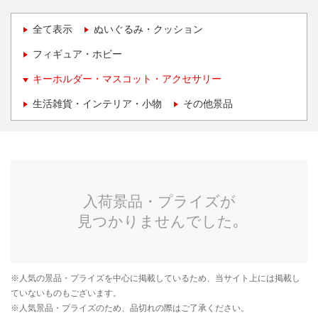
全て表示
ぬいぐるみ・クッション
フィギュア・ホビー
キーホルダー・マスコット・アクセサリー
生活雑貨・インテリア・小物
その他景品