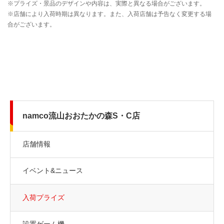
namco流山おおたかの森S・C店
店舗情報
イベント&ニュース
入荷プライズ
設置ゲーム機