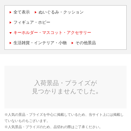
全て表示
ぬいぐるみ・クッション
フィギュア・ホビー
キーホルダー・マスコット・アクセサリー
生活雑貨・インテリア・小物
その他景品