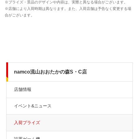
namco流山おおたかの森S・C店
店舗情報
イベント&ニュース
入荷プライズ
設置ゲーム機