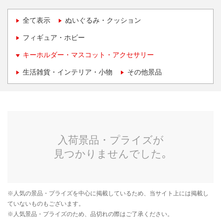
全て表示
ぬいぐるみ・クッション
フィギュア・ホビー
キーホルダー・マスコット・アクセサリー
生活雑貨・インテリア・小物
その他景品