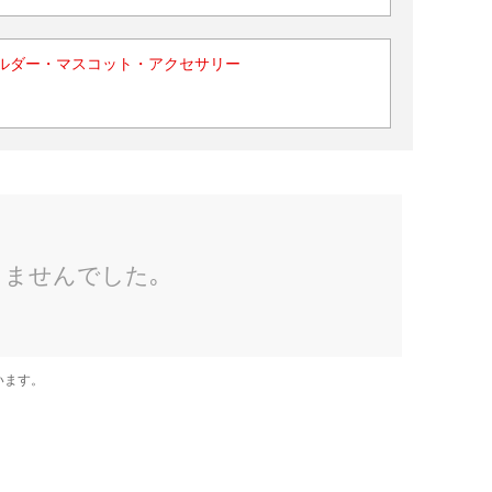
ルダー・マスコット・アクセサリー