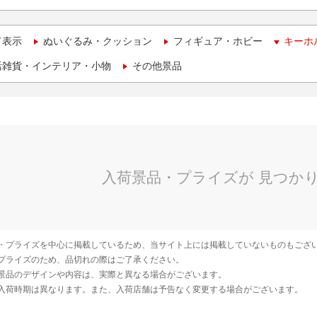
て表示
ぬいぐるみ・クッション
フィギュア・ホビー
キーホ
活雑貨・インテリア・小物
その他景品