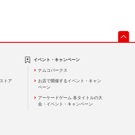
先
イベント・キャンペーン
ナムコパークス
ンストア
お店で開催するイベント・キャン
ペーン
アーケードゲーム 各タイトルの大
会・イベント・キャンペーン