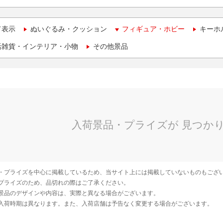
て表示
ぬいぐるみ・クッション
フィギュア・ホビー
キーホ
活雑貨・インテリア・小物
その他景品