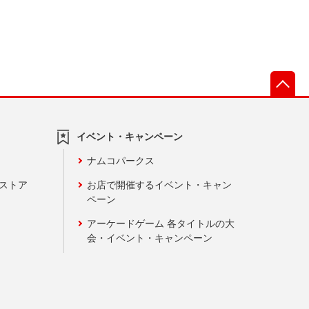
先
イベント・キャンペーン
ナムコパークス
ンストア
お店で開催するイベント・キャン
ペーン
アーケードゲーム 各タイトルの大
会・イベント・キャンペーン