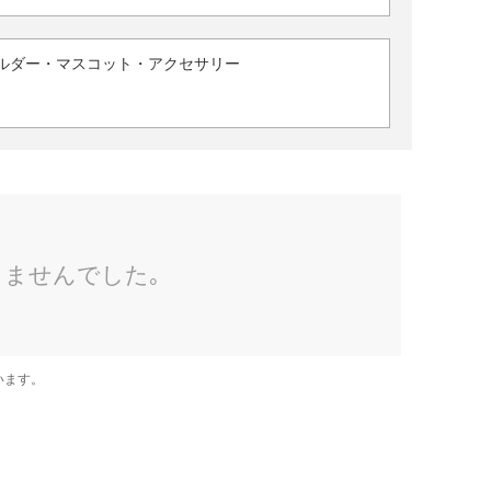
ルダー・マスコット・アクセサリー