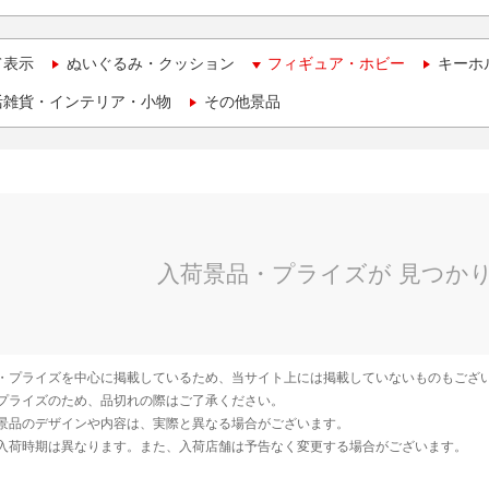
て表示
ぬいぐるみ・クッション
フィギュア・ホビー
キーホ
活雑貨・インテリア・小物
その他景品