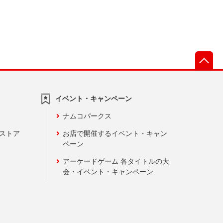
先
イベント・キャンペーン
ナムコパークス
ンストア
お店で開催するイベント・キャン
ペーン
アーケードゲーム 各タイトルの大
会・イベント・キャンペーン