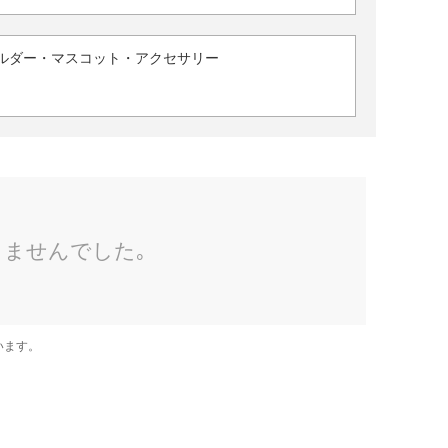
ルダー・マスコット・アクセサリー