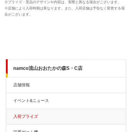
namco流山おおたかの森S・C店
店舗情報
イベント&ニュース
入荷プライズ
設置ゲーム機