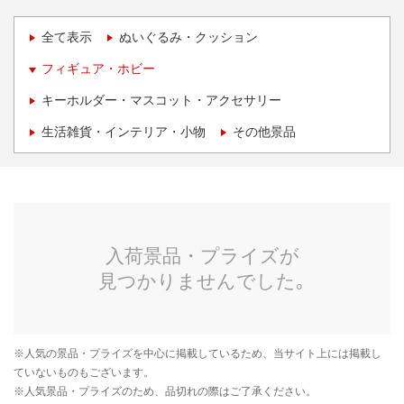
全て表示
ぬいぐるみ・クッション
フィギュア・ホビー
キーホルダー・マスコット・アクセサリー
生活雑貨・インテリア・小物
その他景品