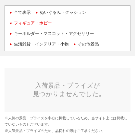
全て表示
ぬいぐるみ・クッション
フィギュア・ホビー
キーホルダー・マスコット・アクセサリー
生活雑貨・インテリア・小物
その他景品