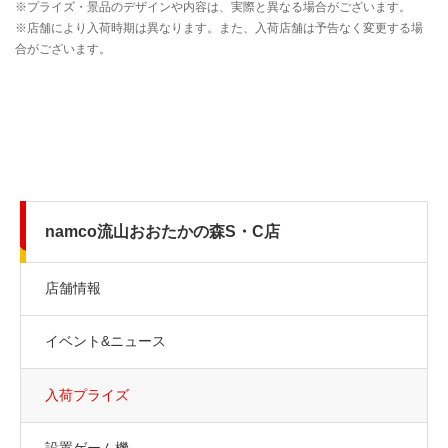
namco流山おおたかの森S・C店
店舗情報
イベント&ニュース
入荷プライズ
設置ゲーム機