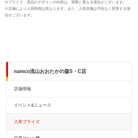
namco流山おおたかの森S・C店
店舗情報
イベント&ニュース
入荷プライズ
設置ゲーム機