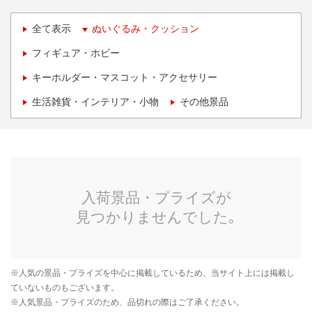
全て表示
ぬいぐるみ・クッション
フィギュア・ホビー
キーホルダー・マスコット・アクセサリー
生活雑貨・インテリア・小物
その他景品