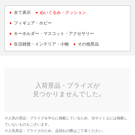
全て表示
ぬいぐるみ・クッション
フィギュア・ホビー
キーホルダー・マスコット・アクセサリー
生活雑貨・インテリア・小物
その他景品