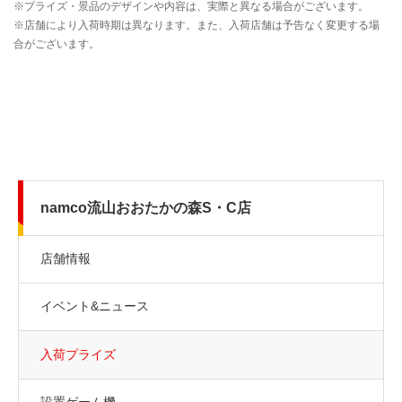
namco流山おおたかの森S・C店
店舗情報
イベント&ニュース
入荷プライズ
設置ゲーム機