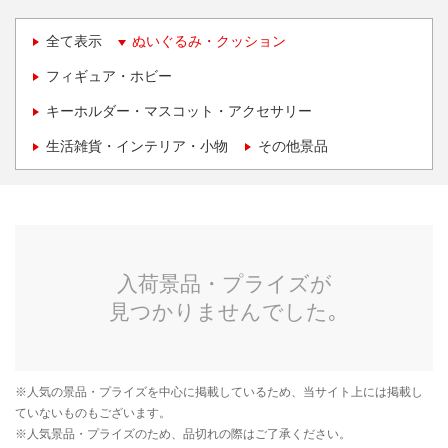
全て表示
ぬいぐるみ・クッション
フィギュア・ホビー
キーホルダー・マスコット・アクセサリー
生活雑貨・インテリア・小物
その他景品