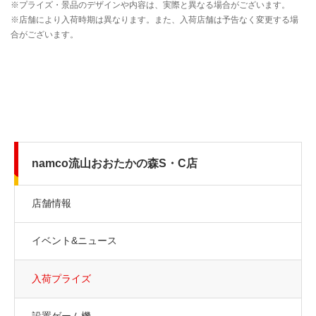
namco流山おおたかの森S・C店
店舗情報
イベント&ニュース
入荷プライズ
設置ゲーム機