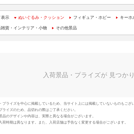
て表示
ぬいぐるみ・クッション
フィギュア・ホビー
キーホ
活雑貨・インテリア・小物
その他景品