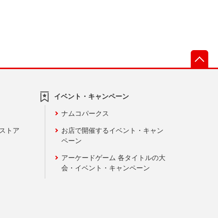
先
イベント・キャンペーン
ナムコパークス
ンストア
お店で開催するイベント・キャン
ペーン
アーケードゲーム 各タイトルの大
会・イベント・キャンペーン