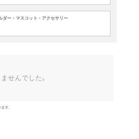
ルダー・マスコット・アクセサリー