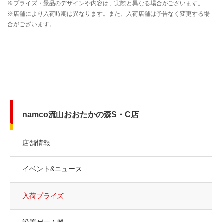
namco流山おおたかの森S・C店
店舗情報
イベント&ニュース
入荷プライズ
設置ゲーム機