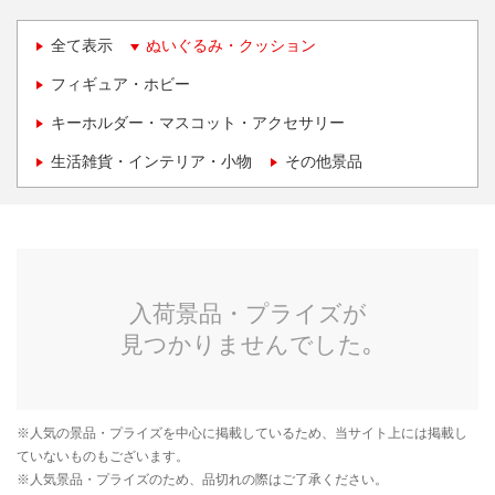
全て表示
ぬいぐるみ・クッション
フィギュア・ホビー
キーホルダー・マスコット・アクセサリー
生活雑貨・インテリア・小物
その他景品