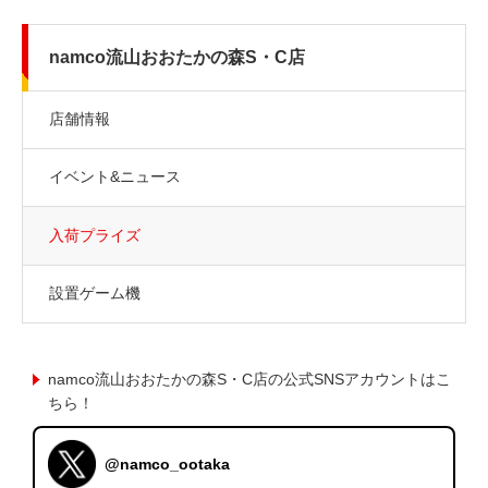
namco流山おおたかの森S・C店
店舗情報
イベント&ニュース
入荷プライズ
設置ゲーム機
namco流山おおたかの森S・C店の公式SNSアカウントはこ
ちら！
@namco_ootaka