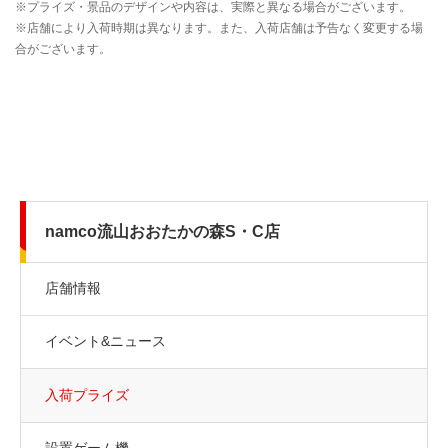
namco流山おおたかの森S・C店
店舗情報
イベント&ニュース
入荷プライズ
設置ゲーム機