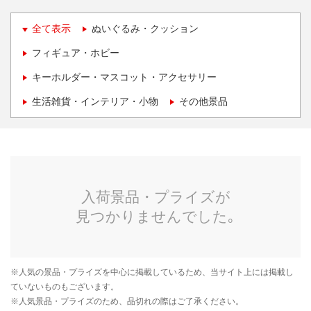
全て表示
ぬいぐるみ・クッション
フィギュア・ホビー
キーホルダー・マスコット・アクセサリー
生活雑貨・インテリア・小物
その他景品