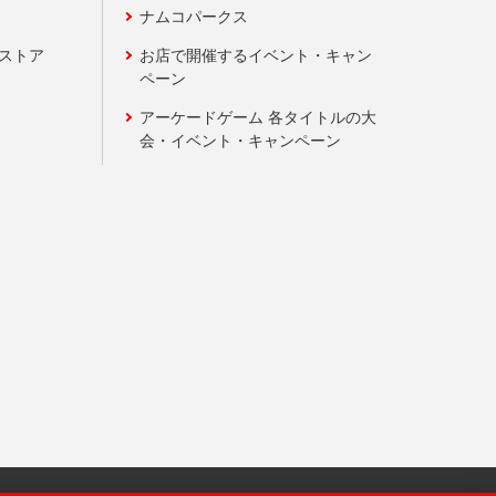
ナムコパークス
ンストア
お店で開催するイベント・キャン
ペーン
アーケードゲーム 各タイトルの大
会・イベント・キャンペーン