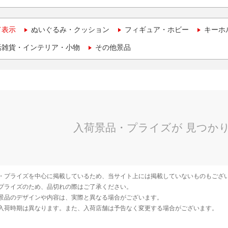
て表示
ぬいぐるみ・クッション
フィギュア・ホビー
キーホ
活雑貨・インテリア・小物
その他景品