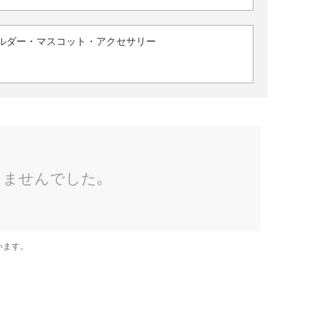
ルダー・マスコット・アクセサリー