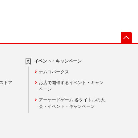
先
イベント・キャンペーン
ナムコパークス
ンストア
お店で開催するイベント・キャン
ペーン
アーケードゲーム 各タイトルの大
会・イベント・キャンペーン