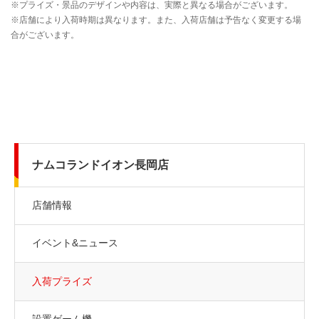
ナムコランドイオン長岡店
店舗情報
イベント&ニュース
入荷プライズ
設置ゲーム機