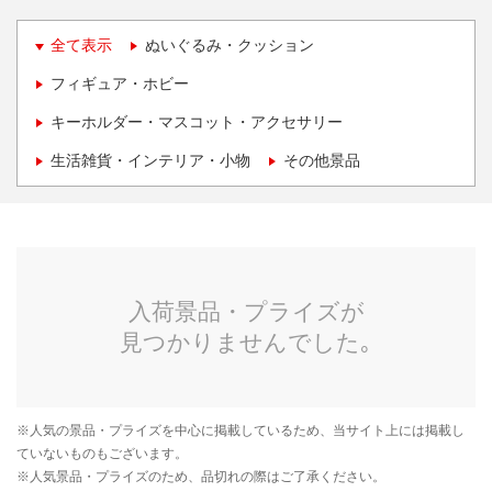
全て表示
ぬいぐるみ・クッション
フィギュア・ホビー
キーホルダー・マスコット・アクセサリー
生活雑貨・インテリア・小物
その他景品