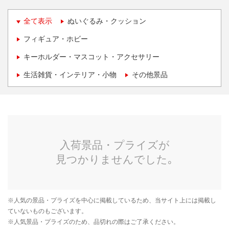
全て表示
ぬいぐるみ・クッション
フィギュア・ホビー
キーホルダー・マスコット・アクセサリー
生活雑貨・インテリア・小物
その他景品