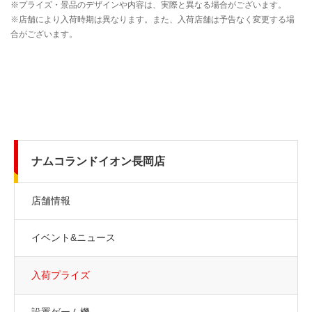
ナムコランドイオン長岡店
店舗情報
イベント&ニュース
入荷プライズ
設置ゲーム機