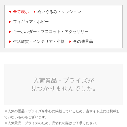
全て表示
ぬいぐるみ・クッション
フィギュア・ホビー
キーホルダー・マスコット・アクセサリー
生活雑貨・インテリア・小物
その他景品