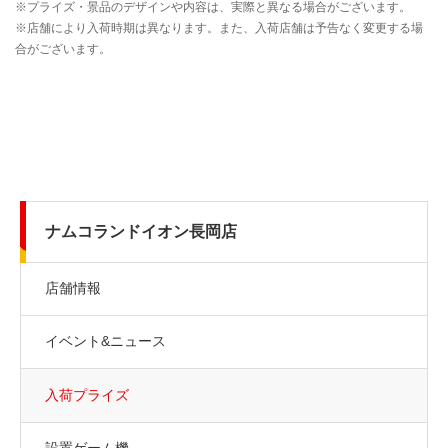
ナムコランドイオン長岡店
店舗情報
イベント&ニュース
入荷プライズ
設置ゲーム機