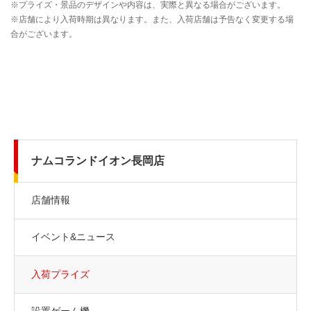
ナムコランドイオン長岡店
店舗情報
イベント&ニュース
入荷プライズ
設置ゲーム機