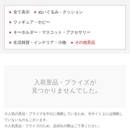
全て表示
ぬいぐるみ・クッション
フィギュア・ホビー
キーホルダー・マスコット・アクセサリー
生活雑貨・インテリア・小物
その他景品