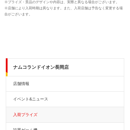
ナムコランドイオン長岡店
店舗情報
イベント&ニュース
入荷プライズ
設置ゲーム機