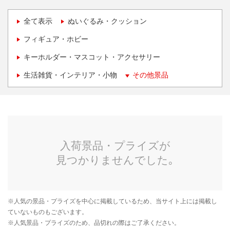
全て表示
ぬいぐるみ・クッション
フィギュア・ホビー
キーホルダー・マスコット・アクセサリー
生活雑貨・インテリア・小物
その他景品