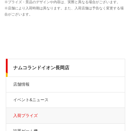
ナムコランドイオン長岡店
店舗情報
イベント&ニュース
入荷プライズ
設置ゲーム機