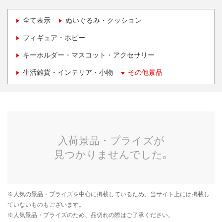
全て表示
ぬいぐるみ・クッション
フィギュア・ホビー
キーホルダー・マスコット・アクセサリー
生活雑貨・インテリア・小物
その他景品