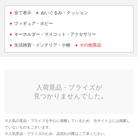
全て表示
ぬいぐるみ・クッション
フィギュア・ホビー
キーホルダー・マスコット・アクセサリー
生活雑貨・インテリア・小物
その他景品