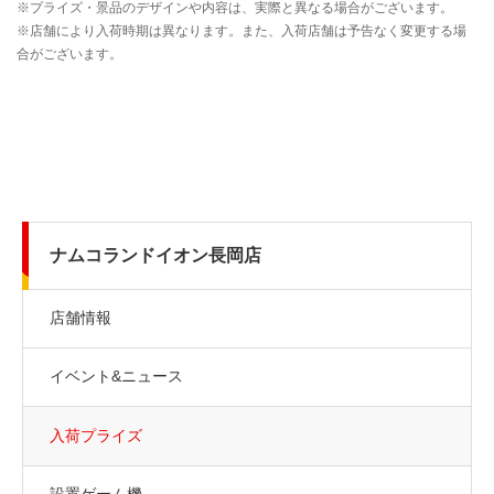
ナムコランドイオン長岡店
店舗情報
イベント&ニュース
入荷プライズ
設置ゲーム機