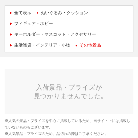
全て表示
ぬいぐるみ・クッション
フィギュア・ホビー
キーホルダー・マスコット・アクセサリー
生活雑貨・インテリア・小物
その他景品