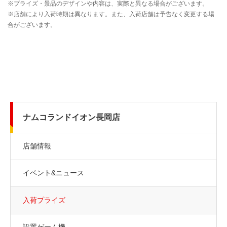
ナムコランドイオン長岡店
店舗情報
イベント&ニュース
入荷プライズ
設置ゲーム機