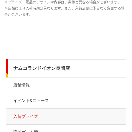
ナムコランドイオン長岡店
店舗情報
イベント&ニュース
入荷プライズ
設置ゲーム機