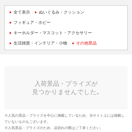
全て表示
ぬいぐるみ・クッション
フィギュア・ホビー
キーホルダー・マスコット・アクセサリー
生活雑貨・インテリア・小物
その他景品