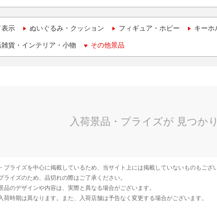
て表示
ぬいぐるみ・クッション
フィギュア・ホビー
キーホ
活雑貨・インテリア・小物
その他景品