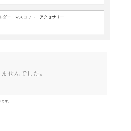
ルダー・マスコット・アクセサリー