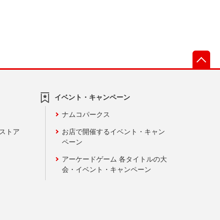
先
イベント・キャンペーン
ナムコパークス
ンストア
お店で開催するイベント・キャン
ペーン
アーケードゲーム 各タイトルの大
会・イベント・キャンペーン