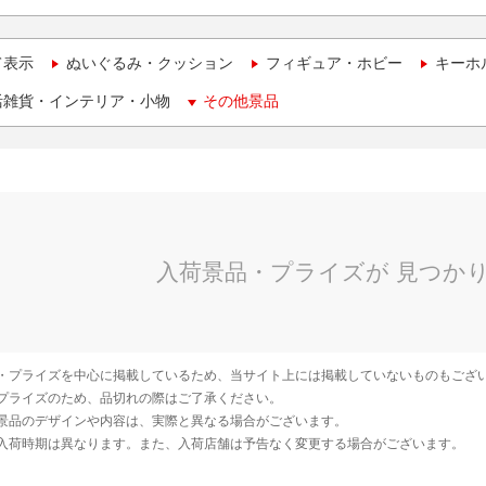
て表示
ぬいぐるみ・クッション
フィギュア・ホビー
キーホ
活雑貨・インテリア・小物
その他景品