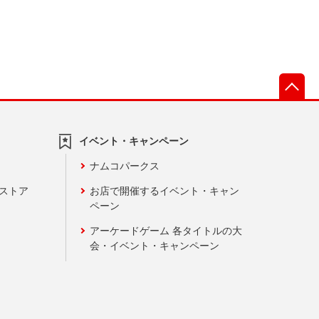
先
イベント・キャンペーン
ナムコパークス
ンストア
お店で開催するイベント・キャン
ペーン
アーケードゲーム 各タイトルの大
会・イベント・キャンペーン