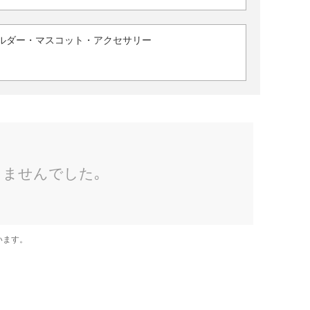
ルダー・マスコット・アクセサリー