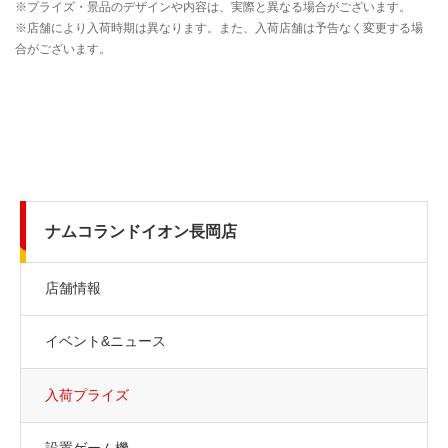
ナムコランドイオン長岡店
店舗情報
イベント&ニュース
入荷プライズ
設置ゲーム機