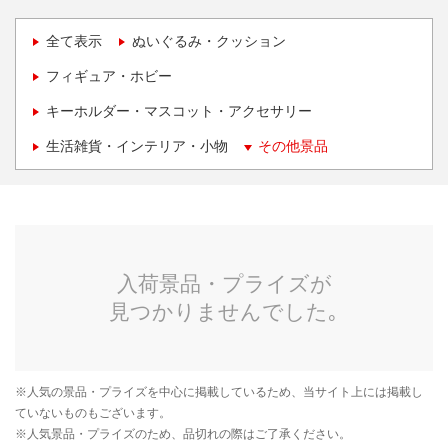
全て表示
ぬいぐるみ・クッション
フィギュア・ホビー
キーホルダー・マスコット・アクセサリー
生活雑貨・インテリア・小物
その他景品