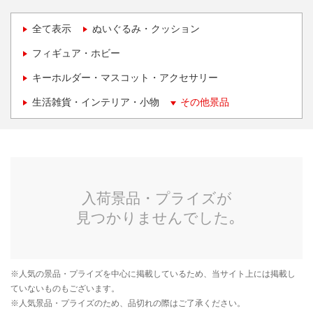
全て表示
ぬいぐるみ・クッション
フィギュア・ホビー
キーホルダー・マスコット・アクセサリー
生活雑貨・インテリア・小物
その他景品