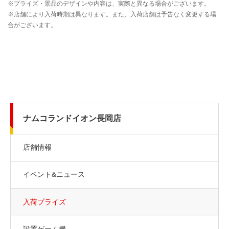
ナムコランドイオン長岡店
店舗情報
イベント&ニュース
入荷プライズ
設置ゲーム機