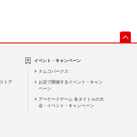
先
イベント・キャンペーン
ナムコパークス
ンストア
お店で開催するイベント・キャン
ペーン
アーケードゲーム 各タイトルの大
会・イベント・キャンペーン