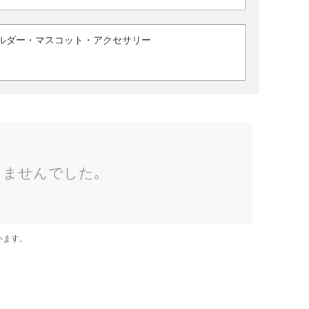
ルダー・マスコット・アクセサリー