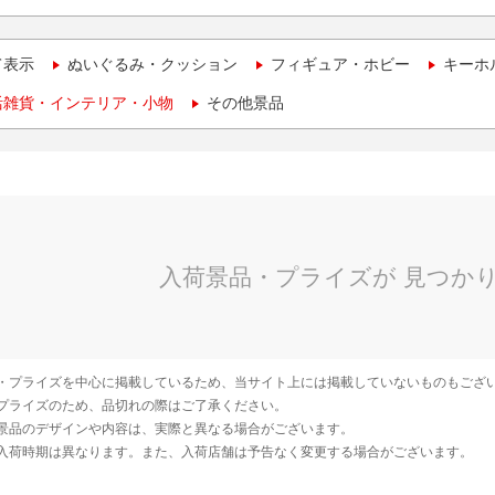
て表示
ぬいぐるみ・クッション
フィギュア・ホビー
キーホ
活雑貨・インテリア・小物
その他景品