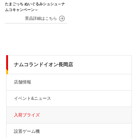
たまごっち ぬいぐるみシュシュ～ナ
ムコキャンペーン～
ナムコランドイオン長岡店
店舗情報
イベント&ニュース
入荷プライズ
設置ゲーム機