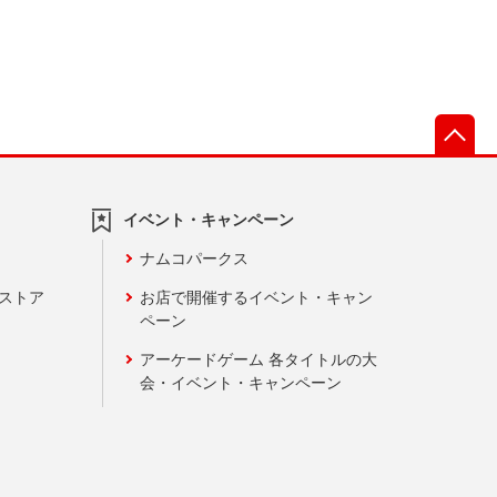
先
イベント・キャンペーン
ナムコパークス
ンストア
お店で開催するイベント・キャン
ペーン
アーケードゲーム 各タイトルの大
会・イベント・キャンペーン