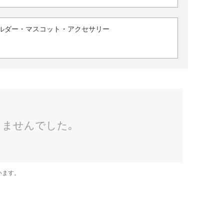
ルダー・マスコット・アクセサリー