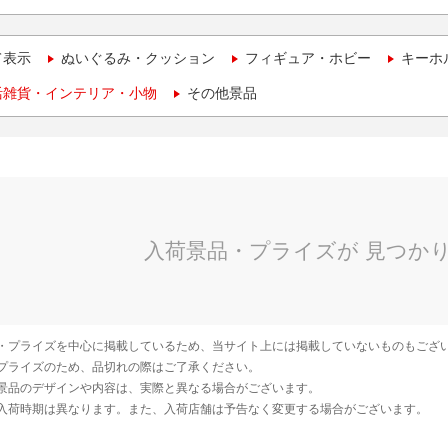
て表示
ぬいぐるみ・クッション
フィギュア・ホビー
キーホ
活雑貨・インテリア・小物
その他景品