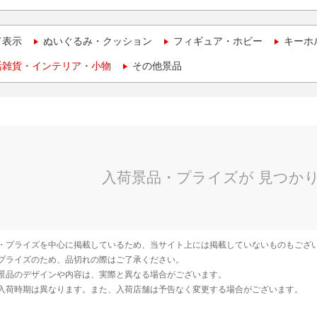
て表示
ぬいぐるみ・クッション
フィギュア・ホビー
キーホ
活雑貨・インテリア・小物
その他景品