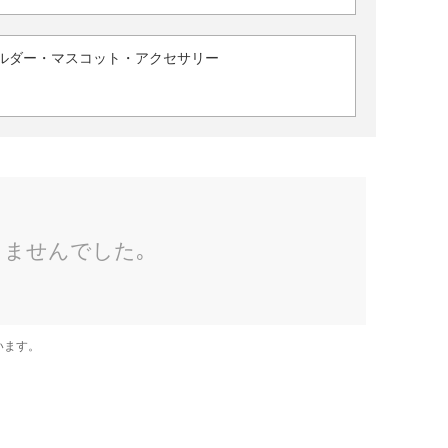
ルダー・マスコット・アクセサリー