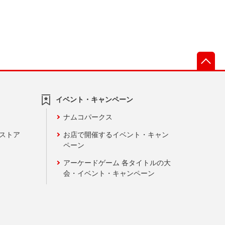
先
イベント・キャンペーン
ナムコパークス
ンストア
お店で開催するイベント・キャン
ペーン
アーケードゲーム 各タイトルの大
会・イベント・キャンペーン