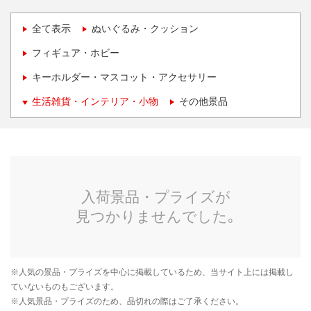
全て表示
ぬいぐるみ・クッション
フィギュア・ホビー
キーホルダー・マスコット・アクセサリー
生活雑貨・インテリア・小物
その他景品