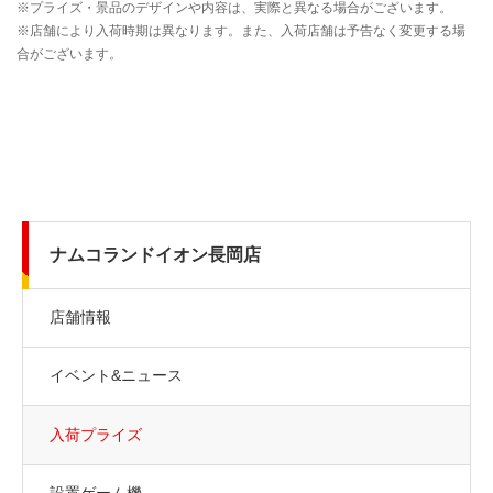
ナムコランドイオン長岡店
店舗情報
イベント&ニュース
入荷プライズ
設置ゲーム機