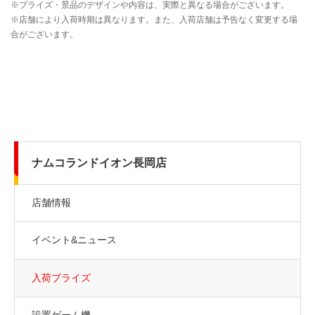
ナムコランドイオン長岡店
店舗情報
イベント&ニュース
入荷プライズ
設置ゲーム機