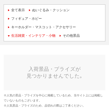
全て表示
ぬいぐるみ・クッション
フィギュア・ホビー
キーホルダー・マスコット・アクセサリー
生活雑貨・インテリア・小物
その他景品