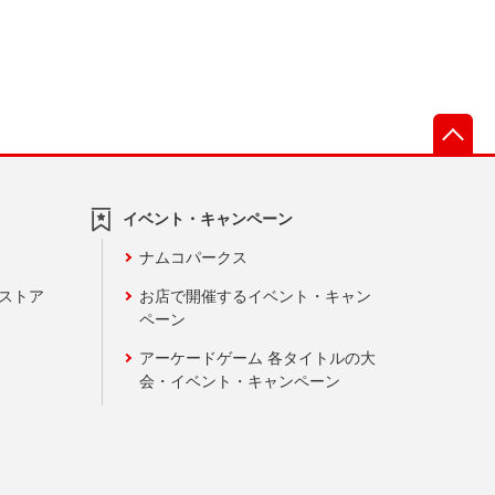
先
イベント・キャンペーン
ナムコパークス
ンストア
お店で開催するイベント・キャン
ペーン
アーケードゲーム 各タイトルの大
会・イベント・キャンペーン