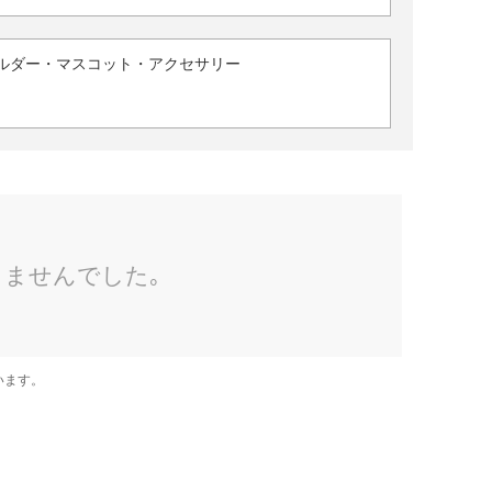
ルダー・マスコット・アクセサリー