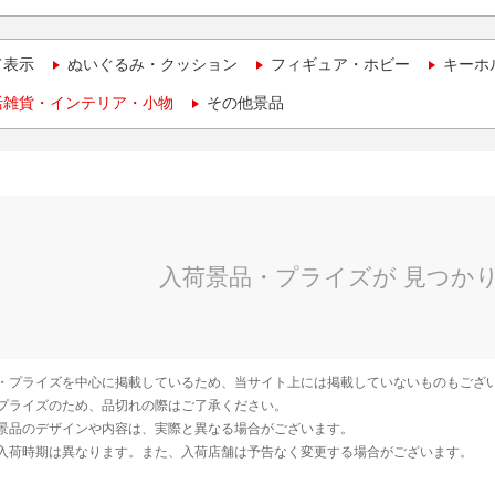
て表示
ぬいぐるみ・クッション
フィギュア・ホビー
キーホ
活雑貨・インテリア・小物
その他景品